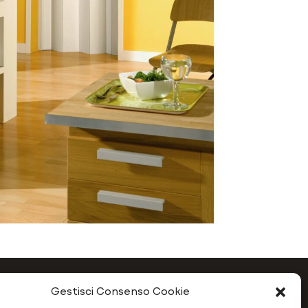
Gestisci Consenso Cookie