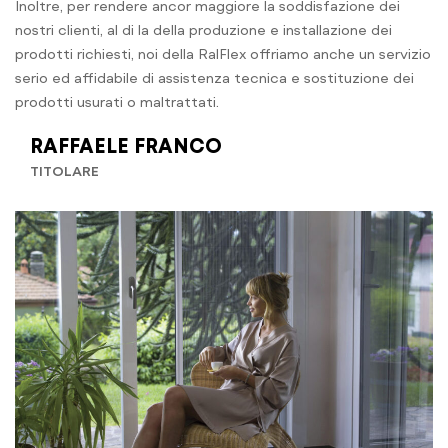
Inoltre, per rendere ancor maggiore la soddisfazione dei
nostri clienti, al di la della produzione e installazione dei
prodotti richiesti, noi della RalFlex offriamo anche un servizio
serio ed affidabile di assistenza tecnica e sostituzione dei
prodotti usurati o maltrattati.
RAFFAELE FRANCO
TITOLARE