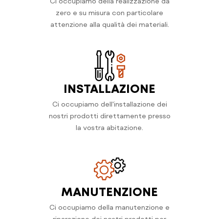
Ci occupiamo della realizzazione da
zero e su misura con particolare
attenzione alla qualità dei materiali.
INSTALLAZIONE
Ci occupiamo dell'installazione dei
nostri prodotti direttamente presso
la vostra abitazione.
MANUTENZIONE
Ci occupiamo della manutenzione e