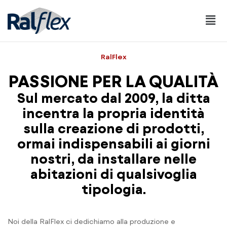
RalFlex
PASSIONE PER LA QUALITÀ
Sul mercato dal 2009, la ditta
incentra la propria identità
sulla creazione di prodotti,
ormai indispensabili ai giorni
nostri, da installare nelle
abitazioni di qualsivoglia
tipologia.
Noi della RalFlex ci dedichiamo alla produzione e