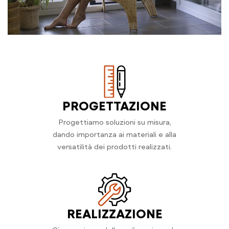
PROGETTAZIONE
Progettiamo soluzioni su misura,
dando importanza ai materiali e alla
versatilità dei prodotti realizzati.
REALIZZAZIONE