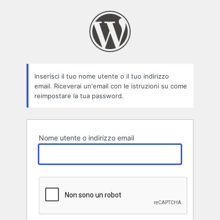
Password
persa
Inserisci il tuo nome utente o il tuo indirizzo
email. Riceverai un'email con le istruzioni su come
reimpostare la tua password.
Nome utente o indirizzo email