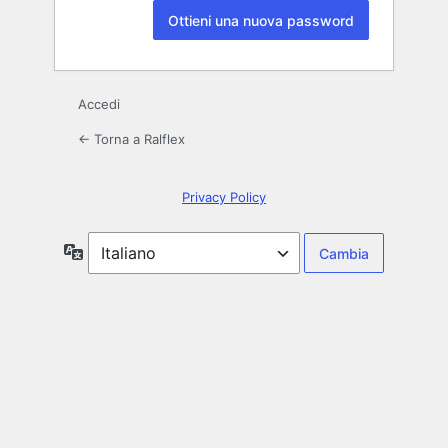
Alternative:
Accedi
← Torna a Ralflex
Privacy Policy
Lingua